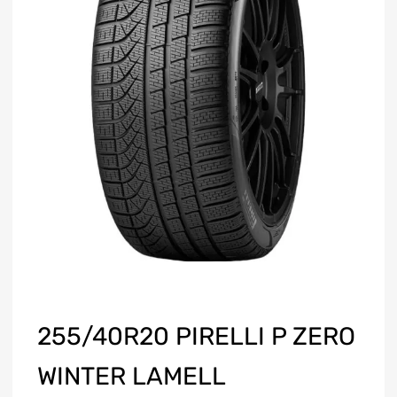
255/40R20 PIRELLI P ZERO
WINTER LAMELL