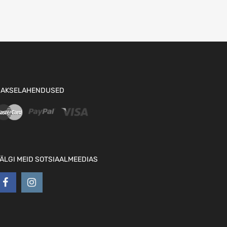
AKSELAHENDUSED
ÄLGI MEID SOTSIAALMEEDIAS