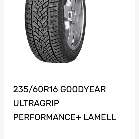
235/60R16 GOODYEAR
ULTRAGRIP
PERFORMANCE+ LAMELL