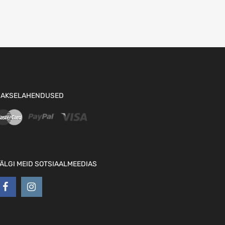
AKSELAHENDUSED
ÄLGI MEID SOTSIAALMEEDIAS