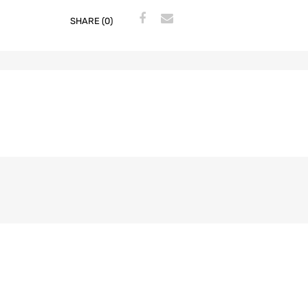
SHARE (0)