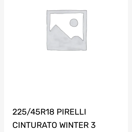
225/45R18 PIRELLI
CINTURATO WINTER 3