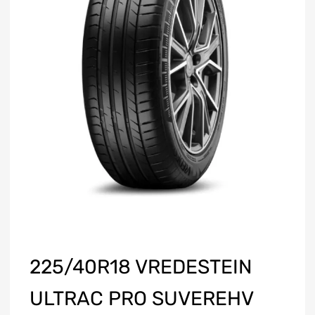
225/40R18 VREDESTEIN
ULTRAC PRO SUVEREHV