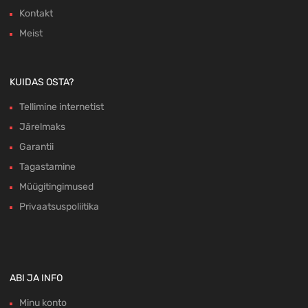
Kontakt
Meist
KUIDAS OSTA?
Tellimine internetist
Järelmaks
Garantii
Tagastamine
Müügitingimused
Privaatsuspoliitika
ABI JA INFO
Minu konto