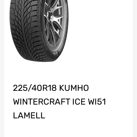
225/40R18 KUMHO
WINTERCRAFT ICE WI51
LAMELL