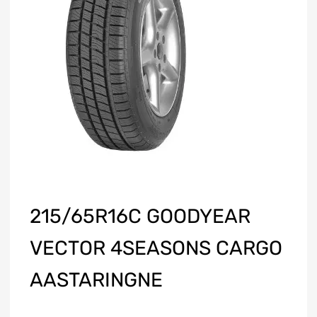
215/65R16C GOODYEAR
VECTOR 4SEASONS CARGO
AASTARINGNE