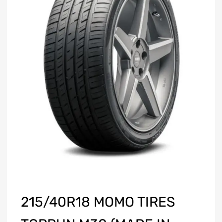
215/40R18 MOMO TIRES