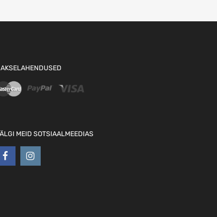
AKSELAHENDUSED
ÄLGI MEID SOTSIAALMEEDIAS