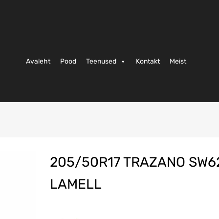
Avaleht
Pood
Teenused
Kontakt
Meist
205/50R17 TRAZANO SW6
LAMELL