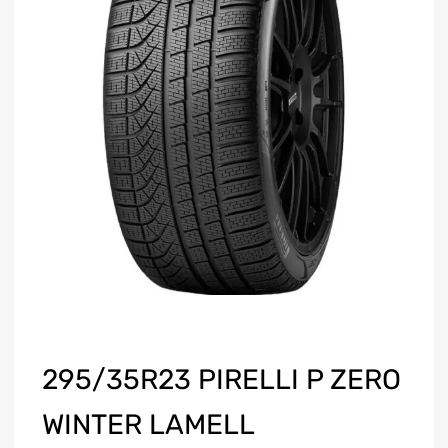
295/35R23 PIRELLI P ZERO
WINTER LAMELL