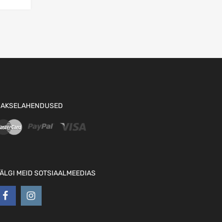
AKSELAHENDUSED
ÄLGI MEID SOTSIAALMEEDIAS