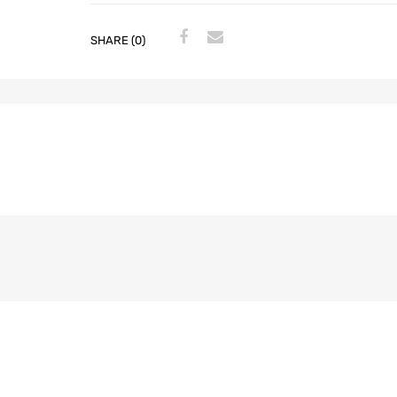
SHARE (0)