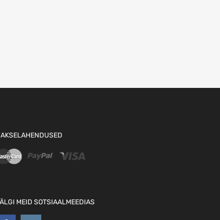
AKSELAHENDUSED
ÄLGI MEID SOTSIAALMEEDIAS