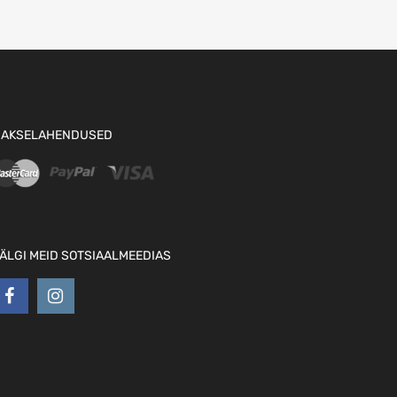
AKSELAHENDUSED
ÄLGI MEID SOTSIAALMEEDIAS