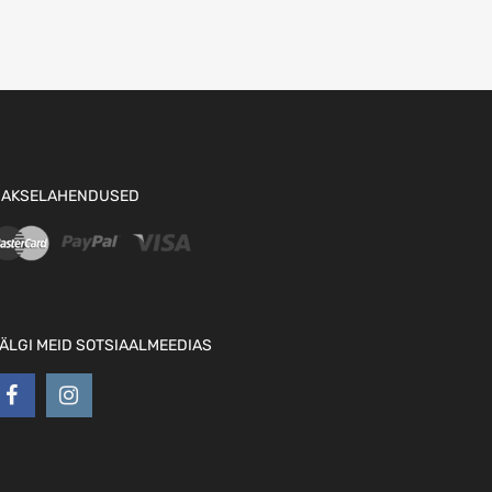
AKSELAHENDUSED
ÄLGI MEID SOTSIAALMEEDIAS