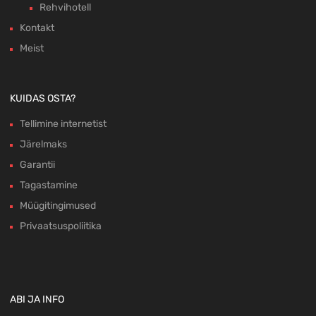
Rehvihotell
Kontakt
Meist
KUIDAS OSTA?
Tellimine internetist
Järelmaks
Garantii
Tagastamine
Müügitingimused
Privaatsuspoliitika
ABI JA INFO