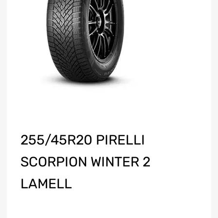
255/45R20 PIRELLI
SCORPION WINTER 2
LAMELL