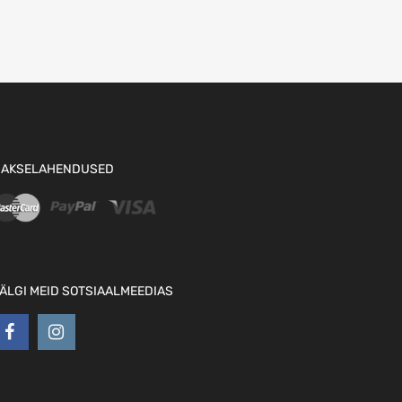
AKSELAHENDUSED
ÄLGI MEID SOTSIAALMEEDIAS