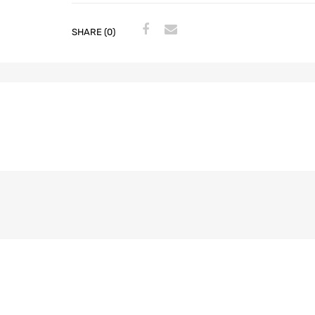
SHARE (0)