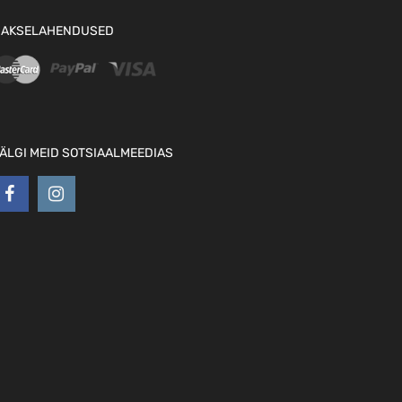
AKSELAHENDUSED
ÄLGI MEID SOTSIAALMEEDIAS