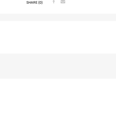
SHARE (0)