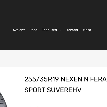
Avaleht
Pood
Teenused
Kontakt
Meist
255/35R19 NEXEN N FERA
SPORT SUVEREHV