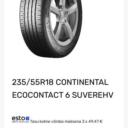
235/55R18 CONTINENTAL
ECOCONTACT 6 SUVEREHV
Tasu kolme võrdse maksena 3 x
49.47
€