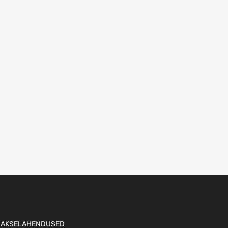
AKSELAHENDUSED