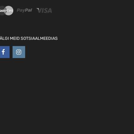
ÄLGI MEID SOTSIAALMEEDIAS