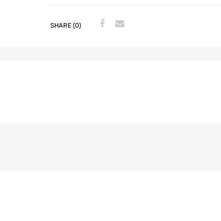
SHARE (0)