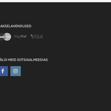
AKSELAHENDUSED
ÄLGI MEID SOTSIAALMEEDIAS