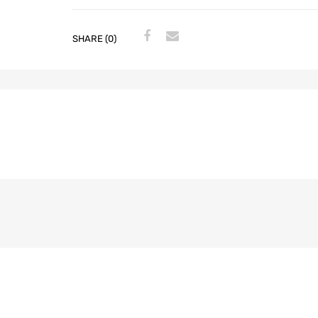
SHARE (0)