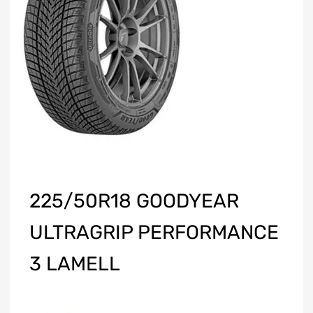
225/50R18 GOODYEAR
ULTRAGRIP PERFORMANCE
3 LAMELL