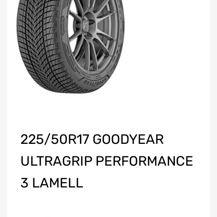
225/50R17 GOODYEAR
ULTRAGRIP PERFORMANCE
3 LAMELL