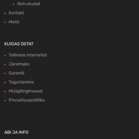
Rehvihotell
Kontakt
Meist
KUIDAS OSTA?
Tellimine internetist
Järelmaks
Garantii
Tagastamine
Müügitingimused
Privaatsuspoliitika
ABI JA INFO