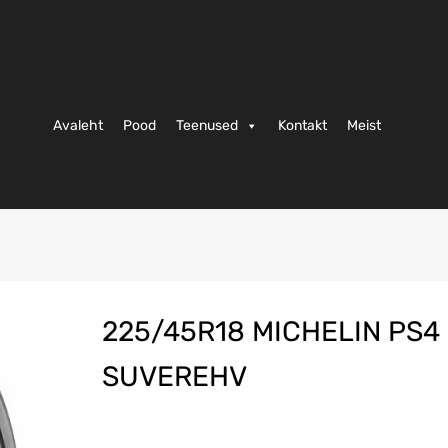
Avaleht
Pood
Teenused
Kontakt
Meist
225/45R18 MICHELIN PS4
SUVEREHV