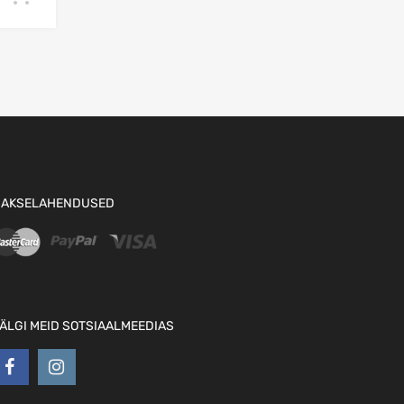
AKSELAHENDUSED
ÄLGI MEID SOTSIAALMEEDIAS