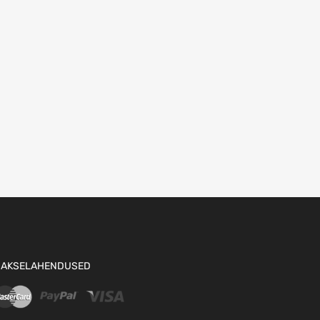
AKSELAHENDUSED