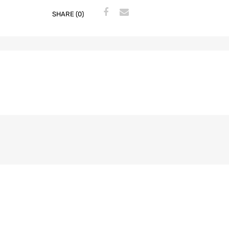
SHARE (0)