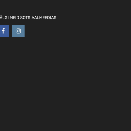
ÄLGI MEID SOTSIAALMEEDIAS