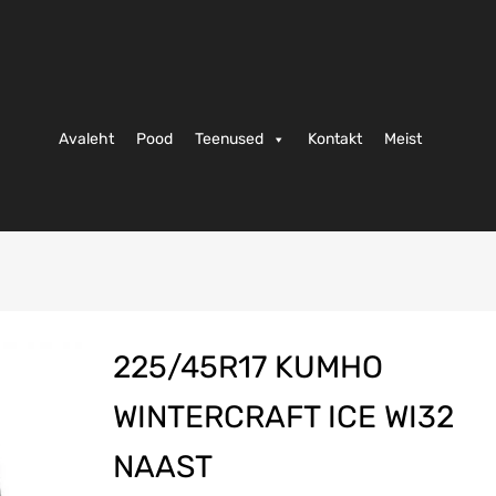
Avaleht
Pood
Teenused
Kontakt
Meist
225/45R17 KUMHO
WINTERCRAFT ICE WI32
NAAST