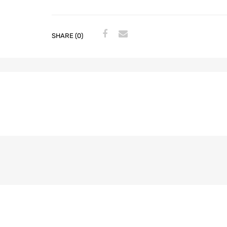
SHARE (0)