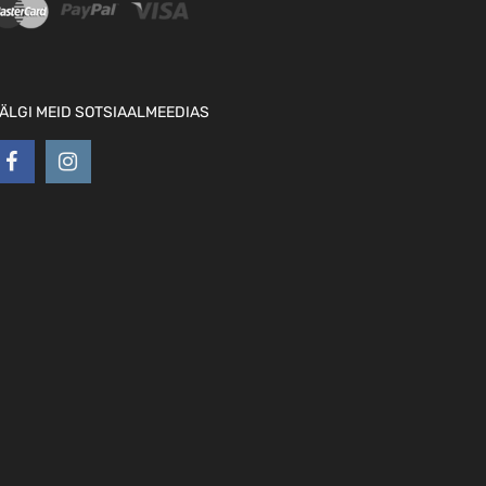
ÄLGI MEID SOTSIAALMEEDIAS