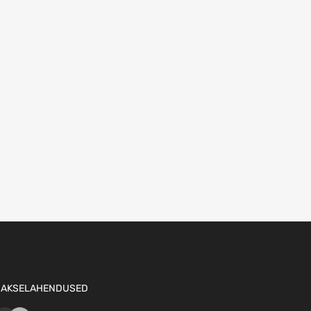
AKSELAHENDUSED