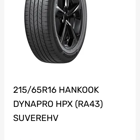
215/65R16 HANKOOK
DYNAPRO HPX (RA43)
SUVEREHV