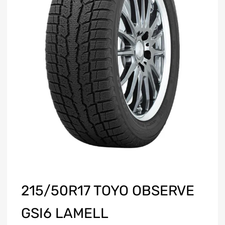
215/50R17 TOYO OBSERVE
GSI6 LAMELL