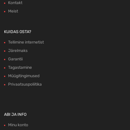
Kontakt
Meist
KUIDAS OSTA?
Tellimine internetist
Järelmaks
Garantii
Tagastamine
Müügitingimused
Privaatsuspoliitika
ABI JA INFO
Minu konto