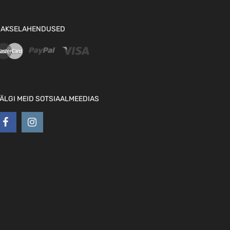
AKSELAHENDUSED
ÄLGI MEID SOTSIAALMEEDIAS