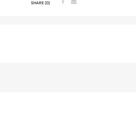
SHARE (0)