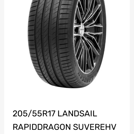
205/55R17 LANDSAIL
RAPIDDRAGON SUVEREHV