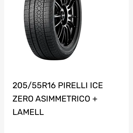
205/55R16 PIRELLI ICE
ZERO ASIMMETRICO +
LAMELL