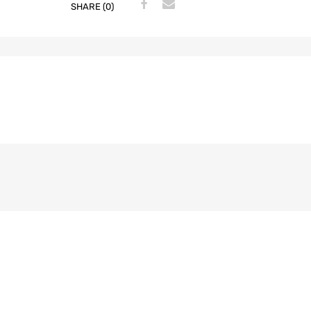
SHARE (0)