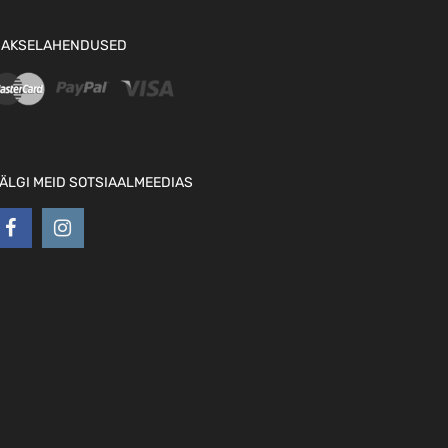
AKSELAHENDUSED
ÄLGI MEID SOTSIAALMEEDIAS