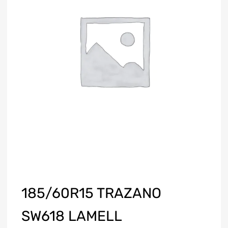
185/60R15 TRAZANO
SW618 LAMELL