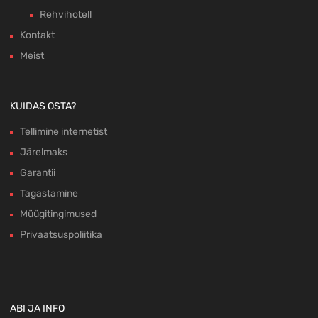
Rehvihotell
Kontakt
Meist
KUIDAS OSTA?
Tellimine internetist
Järelmaks
Garantii
Tagastamine
Müügitingimused
Privaatsuspoliitika
ABI JA INFO