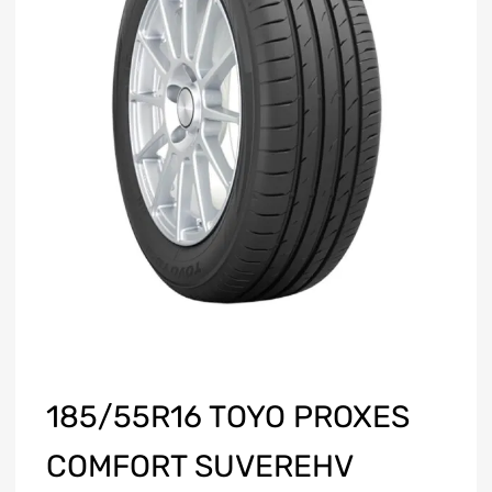
185/55R16 TOYO PROXES
COMFORT SUVEREHV