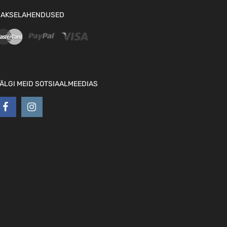
AKSELAHENDUSED
ÄLGI MEID SOTSIAALMEEDIAS