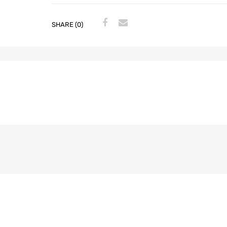
SHARE (0)