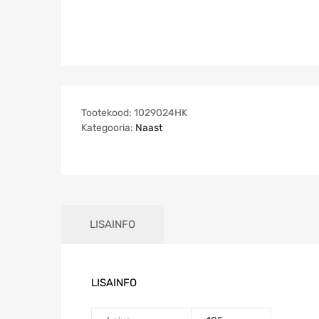
Tootekood:
1029024HK
Kategooria:
Naast
LISAINFO
LISAINFO