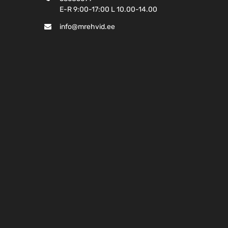
E-R 9:00-17:00 L 10.00-14.00
info@mrehvid.ee