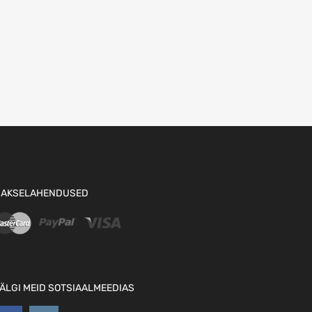
AKSELAHENDUSED
ÄLGI MEID SOTSIAALMEEDIAS